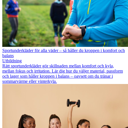
Sportunderkläder för alla väder – så håller du kroppen i komfort och
balans
Utbildning
Rätt sportunderkläder gör skillnaden mellan komfort och kyla,
mellan fokus och irritation. Lär dig hur du väljer material, passform
och lager som håller kroppen i balans – oavsett om du tränar i
sommarvärme eller vinterkyla.