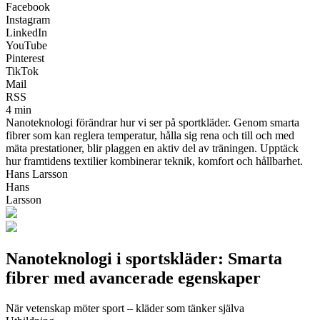
Facebook
Instagram
LinkedIn
YouTube
Pinterest
TikTok
Mail
RSS
4 min
Nanoteknologi förändrar hur vi ser på sportkläder. Genom smarta
fibrer som kan reglera temperatur, hålla sig rena och till och med
mäta prestationer, blir plaggen en aktiv del av träningen. Upptäck
hur framtidens textilier kombinerar teknik, komfort och hållbarhet.
Hans Larsson
Hans
Larsson
Nanoteknologi i sportskläder: Smarta
fibrer med avancerade egenskaper
När vetenskap möter sport – kläder som tänker själva