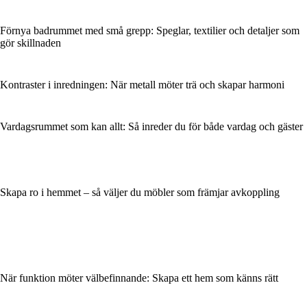
Förnya badrummet med små grepp: Speglar, textilier och detaljer som
gör skillnaden
Kontraster i inredningen: När metall möter trä och skapar harmoni
Vardagsrummet som kan allt: Så inreder du för både vardag och gäster
Skapa ro i hemmet – så väljer du möbler som främjar avkoppling
När funktion möter välbefinnande: Skapa ett hem som känns rätt