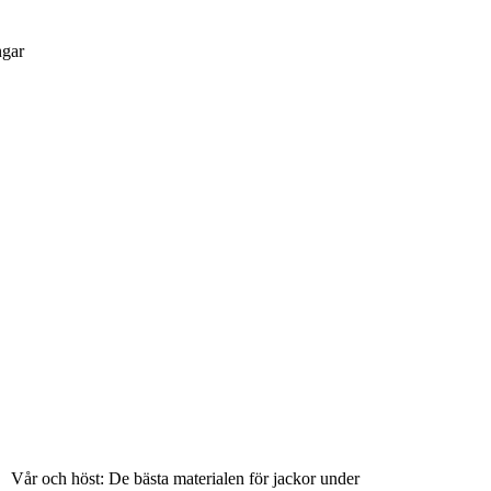
ngar
Vår och höst: De bästa materialen för jackor under