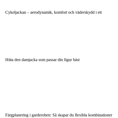
Cykeljackan – aerodynamik, komfort och väderskydd i ett
Hitta den damjacka som passar din figur bäst
Färgplanering i garderoben: Så skapar du flexibla kombinationer