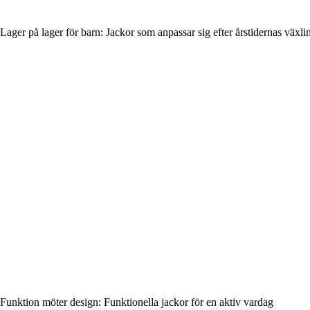
Lager på lager för barn: Jackor som anpassar sig efter årstidernas växli
Funktion möter design: Funktionella jackor för en aktiv vardag