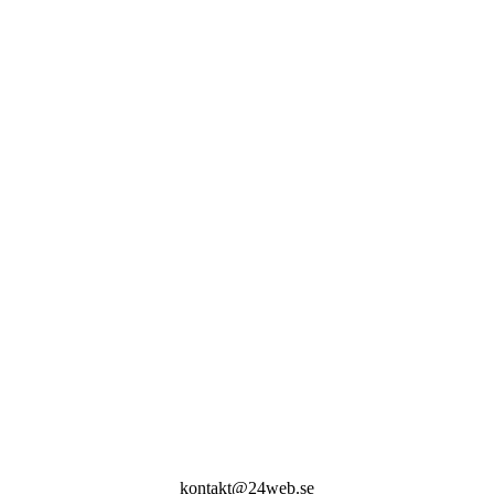
kontakt@24web.se