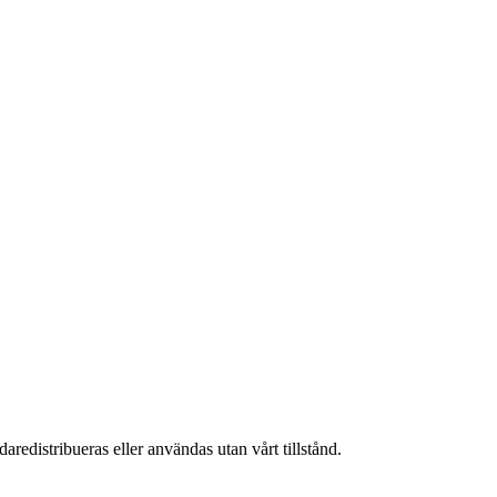
aredistribueras eller användas utan vårt tillstånd.